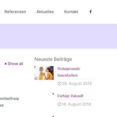
Referenzen
Aktuelles
Kontakt
Neueste Beiträge
Show all
Wohngesunde
Innenfarben
29. August 2018
Farbige Zukunft
ittelfreie
16. August 2018
se