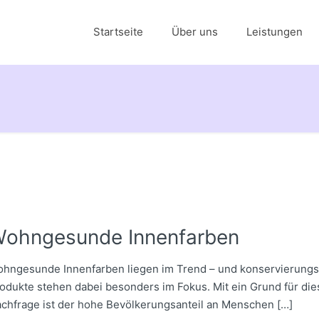
Startseite
Über uns
Leistungen
ohngesunde Innenfarben
hngesunde Innenfarben liegen im Trend – und konservierungsm
odukte stehen dabei besonders im Fokus. Mit ein Grund für die
chfrage ist der hohe Bevölkerungsanteil an Menschen
[…]