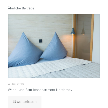
Ähnliche Beiträge
4. Juli 2018
Wohn- und Familienappartment Norderney
weiterlesen