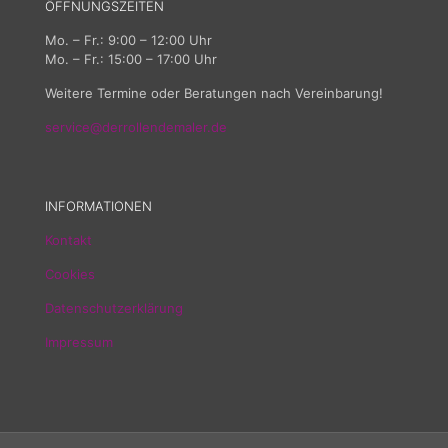
ÖFFNUNGSZEITEN
Mo. – Fr.: 9:00 – 12:00 Uhr
Mo. – Fr.: 15:00 – 17:00 Uhr
Weitere Termine oder Beratungen nach Vereinbarung!
service@derrollendemaler.de
INFORMATIONEN
Kontakt
Cookies
Datenschutzerklärung
Impressum