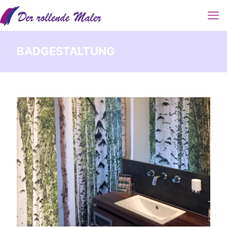
BADGESTALTUNG