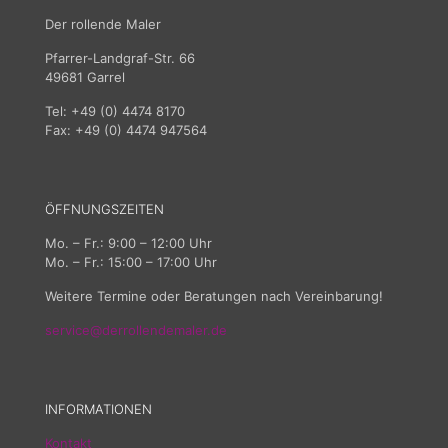
Der rollende Maler
Pfarrer-Landgraf-Str. 66
49681 Garrel
Tel: +49 (0) 4474 8170
Fax: +49 (0) 4474 947564
ÖFFNUNGSZEITEN
Mo. – Fr.: 9:00 – 12:00 Uhr
Mo. – Fr.: 15:00 – 17:00 Uhr
Weitere Termine oder Beratungen nach Vereinbarung!
service@derrollendemaler.de
INFORMATIONEN
Kontakt